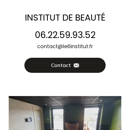
INSTITUT DE BEAUTÉ
06.22.59.93.52
contact@le6institut.fr
Contact