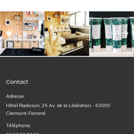
Contact
Adresse:
Hôtel Radisson, 25 Av. de la Libération - 63000
Clermont-Ferrand
Téléphone: