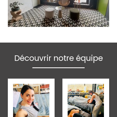
Découvrir notre équipe