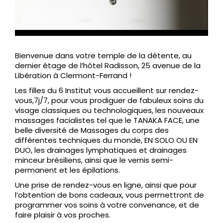
Bienvenue dans votre temple de la détente, au
dernier étage de l’hôtel Radisson, 25 avenue de la
Libération à Clermont-Ferrand !
Les filles du 6 Institut vous accueillent sur rendez-
vous,7j/7, pour vous prodiguer de fabuleux soins du
visage classiques ou technologiques, les nouveaux
massages facialistes tel que le TANAKA FACE, une
belle diversité de Massages du corps des
différentes techniques du monde, EN SOLO OU EN
DUO, les drainages lymphatiques et drainages
minceur brésiliens, ainsi que le vernis semi-
permanent et les épilations.
Une prise de rendez-vous en ligne, ainsi que pour
l’obtention de bons cadeaux, vous permettront de
programmer vos soins à votre convenance, et de
faire plaisir à vos proches.