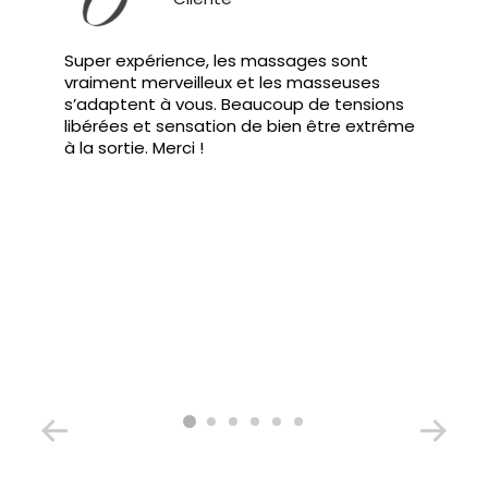
Super expérience, les massages sont
vraiment merveilleux et les masseuses
s’adaptent à vous. Beaucoup de tensions
libérées et sensation de bien être extrême
à la sortie. Merci !