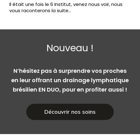
Il était une fois le 6 Institut, venez nous voir, nous
vous raconterons la suite…
Nouveau !
N’hésitez pas à surprendre vos proches
en leur offrant un drainage lymphatique
brésilien EN DUO, pour en profiter aussi !
Découvrir nos soins