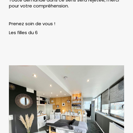
pour votre compréhension.
Prenez soin de vous !
Les filles du 6