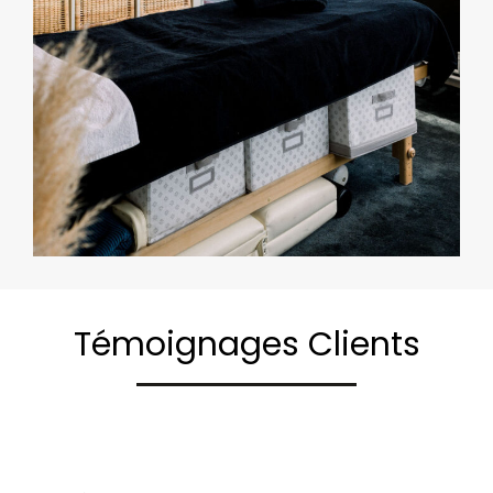
Témoignages Clients