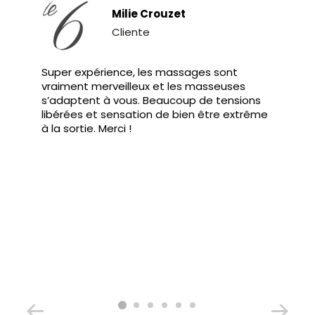
Milie Crouzet
Cliente
Super expérience, les massages sont
vraiment merveilleux et les masseuses
s’adaptent à vous. Beaucoup de tensions
libérées et sensation de bien être extrême
à la sortie. Merci !